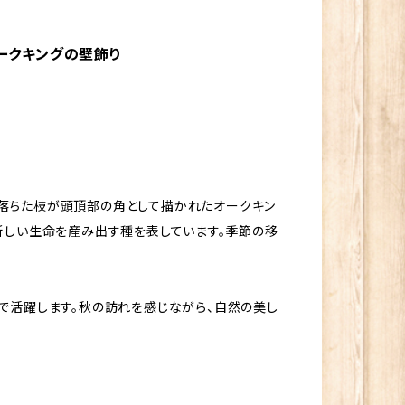
のオークキングの壁飾り
落ちた枝が頭頂部の角として描かれたオークキン
新しい生命を産み出す種を表しています。季節の移
で活躍します。秋の訪れを感じながら、自然の美し