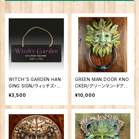
WITCH'S GARDEN HAN
GREEN MAN DOOR KNO
GING SIGN/ウィッチズ・ガ
CKER/グリーンマン・ドアノ
ーデンの看板（魔女の庭）
ッカー
¥3,500
¥10,000