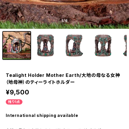
1
/6
Tealight Holder Mother Earth/大地の母なる女神
（地母神）のティーライトホルダー
¥9,500
残り1点
International shipping available